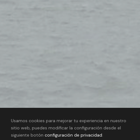
Usamos cookies para mejorar tu experiencia en nuestro
sitio web, puedes modificar la configuración desde el
siguiente botón
configuración de privacidad
.