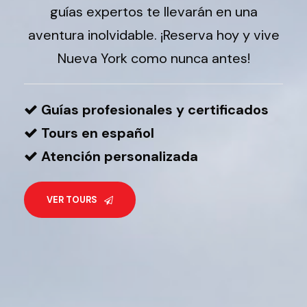
guías expertos te llevarán en una
aventura inolvidable. ¡Reserva hoy y vive
Nueva York como nunca antes!
Guías profesionales y certificados
Tours en español
Atención personalizada
VER TOURS