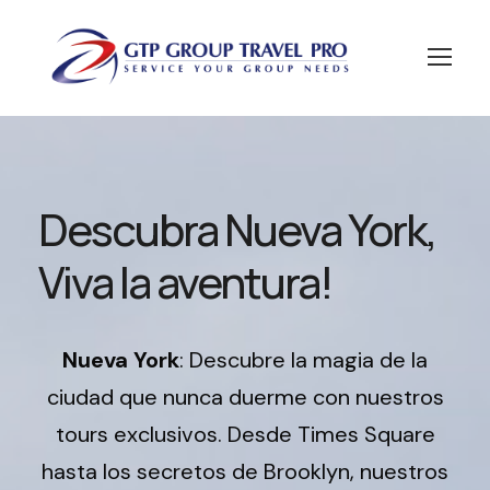
Descubra Nueva York,
Viva la aventura!
Nueva York
: Descubre la magia de la
ciudad que nunca duerme con nuestros
tours exclusivos. Desde Times Square
hasta los secretos de Brooklyn, nuestros