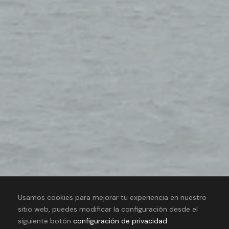
Usamos cookies para mejorar tu experiencia en nuestro
sitio web, puedes modificar la configuración desde el
siguiente botón
configuración de privacidad
.