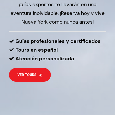
guías expertos te llevarán en una
aventura inolvidable. ¡Reserva hoy y vive
Nueva York como nunca antes!
Guías profesionales y certificados
Tours en español
Atención personalizada
VER TOURS