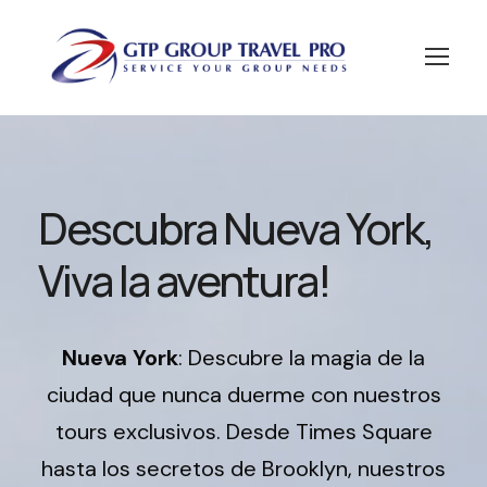
Descubra Nueva York,
Viva la aventura!
Nueva York
: Descubre la magia de la
ciudad que nunca duerme con nuestros
tours exclusivos. Desde Times Square
hasta los secretos de Brooklyn, nuestros