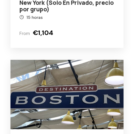
New York (Solo En Privado, precio
por grupo)
15 horas
€1,104
From