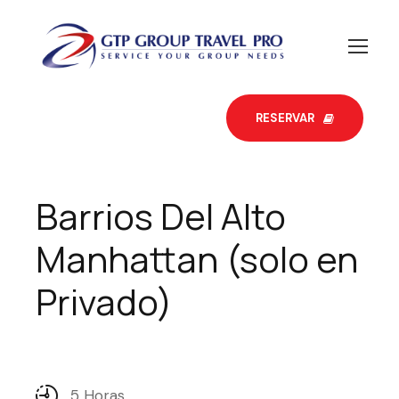
RESERVAR
Barrios Del Alto
Manhattan (solo en
Privado)
5 Horas