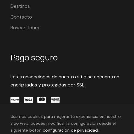
Destinos
Contacto
Buscar Tours
Pago seguro
Las transacciones de nuestro sitio se encuentran
encriptadas y protegidas por SSL.
Usamos cookies para mejorar tu experiencia en nuestro
sitio web, puedes modificar la configuración desde el
siguiente botón
configuración de privacidad
.