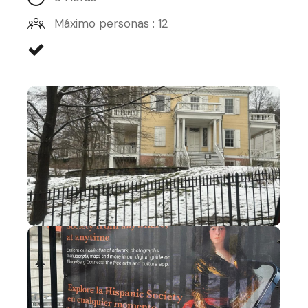
Máximo personas : 12