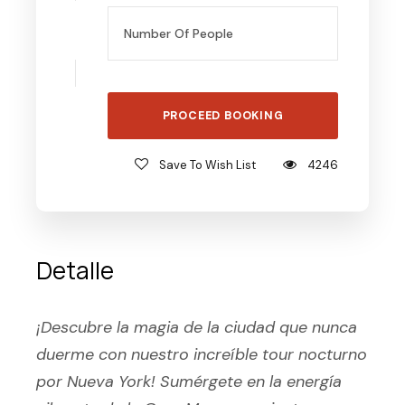
Save To Wish List
4246
Detalle
¡Descubre la magia de la ciudad que nunca
duerme con nuestro increíble tour nocturno
por Nueva York! Sumérgete en la energía