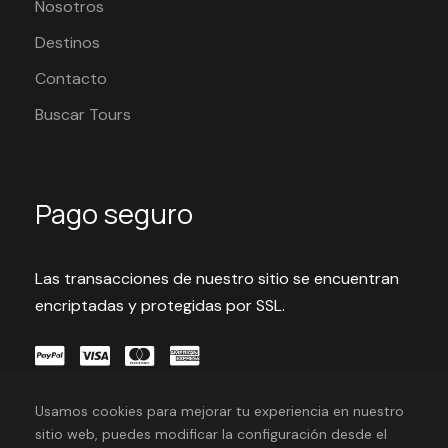
Nosotros
Destinos
Contacto
Buscar Tours
Pago seguro
Las transacciones de nuestro sitio se encuentran
encriptadas y protegidas por SSL.
Usamos cookies para mejorar tu experiencia en nuestro
sitio web, puedes modificar la configuración desde el