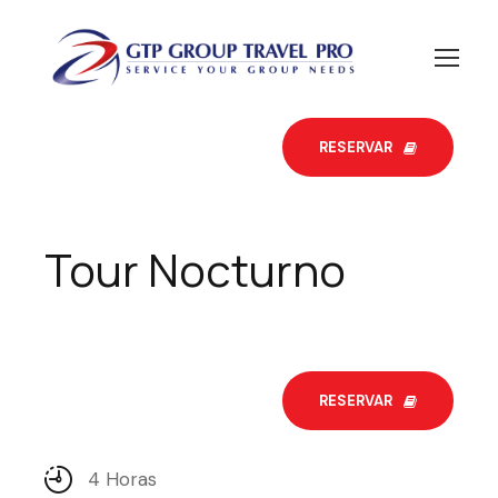
RESERVAR
Tour Nocturno
RESERVAR
4 Horas