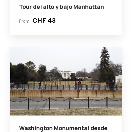
Tour del alto y bajo Manhattan
CHF 43
From
Washington Monumental desde