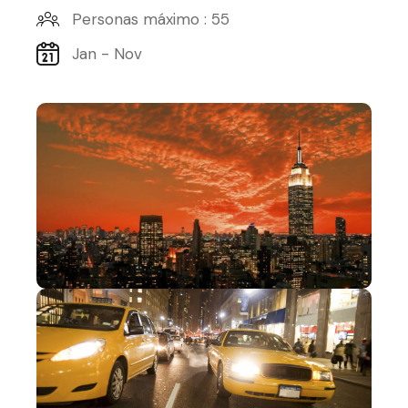
Personas máximo : 55
Jan - Nov