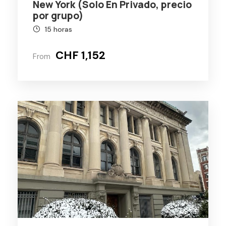
New York (Solo En Privado, precio
por grupo)
15 horas
CHF 1,152
From