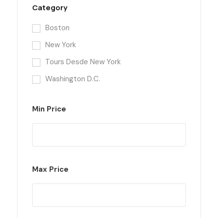
Category
Boston
New York
Tours Desde New York
Washington D.C.
Min Price
Max Price