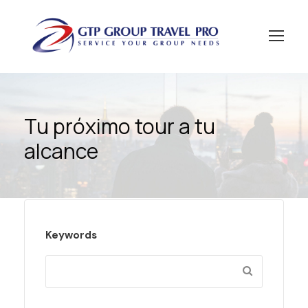
Tu próximo
tour
a tu
alcance
Keywords