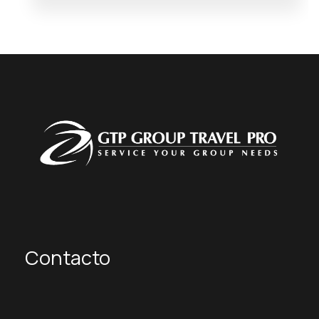
Contacto