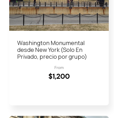
Washington Monumental
desde New York (Solo En
Privado, precio por grupo)
From
$1,200
VIEW DETAILS