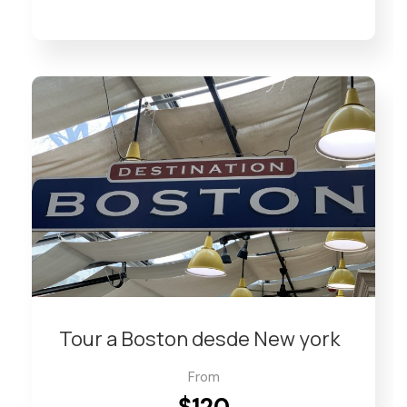
Tour a Boston desde New york
From