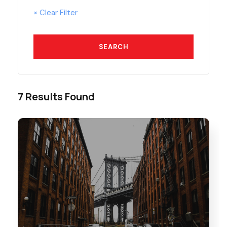
× Clear Filter
7 Results Found